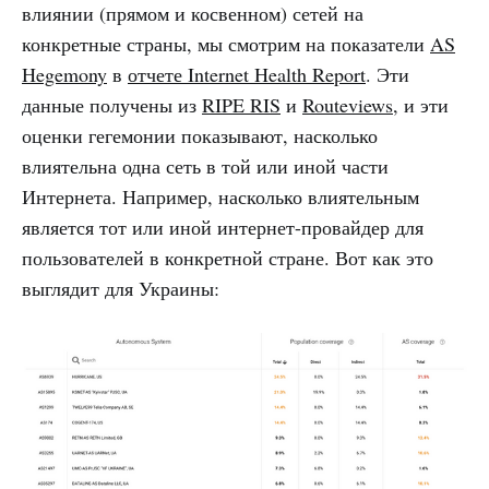
влиянии (прямом и косвенном) сетей на
конкретные страны, мы смотрим на показатели
AS
Hegemony
в
отчете Internet Health Report
. Эти
данные получены из
RIPE RIS
и
Routeviews
, и эти
оценки гегемонии показывают, насколько
влиятельна одна сеть в той или иной части
Интернета. Например, насколько влиятельным
является тот или иной интернет-провайдер для
пользователей в конкретной стране. Вот как это
выглядит для Украины: