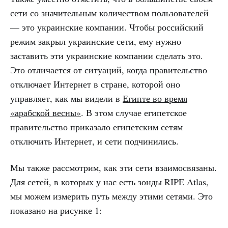
сети со значительным количеством пользователей
— это украинские компании. Чтобы российский
режим закрыл украинские сети, ему нужно
заставить эти украинские компании сделать это.
Это отличается от ситуаций, когда правительство
отключает Интернет в стране, которой оно
управляет, как мы видели в
Египте во время
«арабской весны»
. В этом случае египетское
правительство приказало египетским сетям
отключить Интернет, и сети подчинились.
Мы также рассмотрим, как эти сети взаимосвязаны.
Для сетей, в которых у нас есть зонды RIPE Atlas,
мы можем измерить путь между этими сетями. Это
показано на рисунке 1: