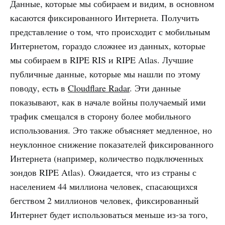
Данные, которые мы собираем и видим, в основном
касаются фиксированного Интернета. Получить
представление о том, что происходит с мобильным
Интернетом, гораздо сложнее из данных, которые
мы собираем в RIPE RIS и RIPE Atlas. Лучшие
публичные данные, которые мы нашли по этому
поводу, есть в
Cloudflare Radar
. Эти данные
показывают, как в начале войны получаемый ими
трафик смещался в сторону более мобильного
использования. Это также объясняет медленное, но
неуклонное снижение показателей фиксированного
Интернета (например, количество подключенных
зондов RIPE Atlas). Ожидается, что из страны с
населением 44 миллиона человек, спасающихся
бегством 2 миллионов человек, фиксированный
Интернет будет использоваться меньше из-за того,