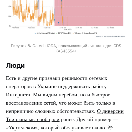
Рисунок 8: Gatech IODA, показывающий сигналы для CDS
(AS43554)
Люди
Есть и другие признаки решимости сетевых
операторов в Украине поддерживать работу
Интернета. Мы видим перебои, но и быстрое
восстановление сетей, что может быть только в
неприлично сложных обстоятельствах.
О диверсии
Триолана мы сообщали
ранее. Другой пример —
«Укртелеком», который обслуживает около 5%