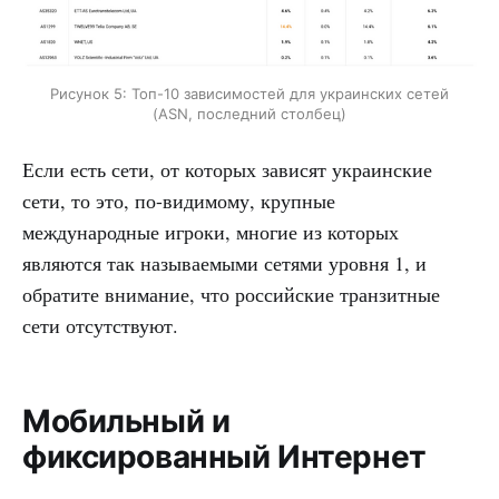
Рисунок 5: Топ-10 зависимостей для украинских сетей
(ASN, последний столбец)
Если есть сети, от которых зависят украинские
сети, то это, по-видимому, крупные
международные игроки, многие из которых
являются так называемыми сетями уровня 1, и
обратите внимание, что российские транзитные
сети отсутствуют.
Мобильный и
фиксированный Интернет