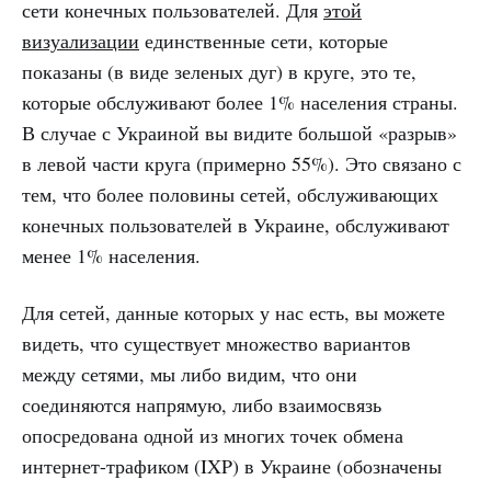
сети конечных пользователей. Для
этой
визуализации
единственные сети, которые
показаны (в виде зеленых дуг) в круге, это те,
которые обслуживают более 1% населения страны.
В случае с Украиной вы видите большой «разрыв»
в левой части круга (примерно 55%). Это связано с
тем, что более половины сетей, обслуживающих
конечных пользователей в Украине, обслуживают
менее 1% населения.
Для сетей, данные которых у нас есть, вы можете
видеть, что существует множество вариантов
между сетями, мы либо видим, что они
соединяются напрямую, либо взаимосвязь
опосредована одной из многих точек обмена
интернет-трафиком (IXP) в Украине (обозначены