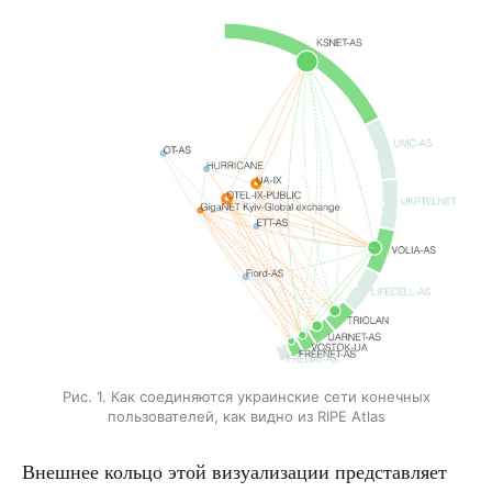
Рис. 1. Как соединяются украинские сети конечных
пользователей, как видно из RIPE Atlas
Внешнее кольцо этой визуализации представляет