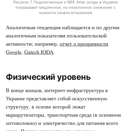
Рисунок 7. Подключенные к RIPE Atlas зонды в Украине
показывают медленное, но неуклонное снижение с
момента начала вторжения
Аналогичная тенденция наблюдается и по другим
аналогичным показателям пользовательской
активности; например,
отчет о прозрачности
Google
,
Gatech IODA
.
Физический уровень
В конце концов, интернет-инфраструктура в
Украине представляет собой искусственную
структуру, в основе которой лежат
маршрутизаторы, транспортная среда (в основном
оптоволокно) и электричество для питания всего