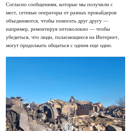
Согласно сообщениям, которые мы получили с
мест, сетевые операторы от разных провайдеров
объединяются, чтобы помогать друг другу —
например, ремонтируя оптоволокно — чтобы
убедиться, что люди, полагающиеся на Интернет,
могут продолжать общаться с одним еще один.