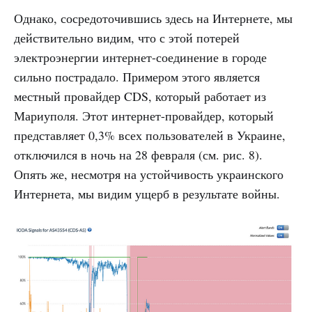
Однако, сосредоточившись здесь на Интернете, мы
действительно видим, что с этой потерей
электроэнергии интернет-соединение в городе
сильно пострадало. Примером этого является
местный провайдер CDS, который работает из
Мариуполя. Этот интернет-провайдер, который
представляет 0,3% всех пользователей в Украине,
отключился в ночь на 28 февраля (см. рис. 8).
Опять же, несмотря на устойчивость украинского
Интернета, мы видим ущерб в результате войны.