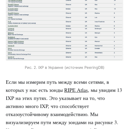
Рис. 2. IXP в Украине (источник PeeringDB)
Если мы измерим путь между всеми сетями, в
которых у нас есть зонды
RIPE Atlas
, мы увидим 13
IXP на этих путях. Это указывает на то, что
активно много IXP, что способствует
отказоустойчивому взаимодействию. Мы
визуализируем пути между зондами на рисунке 3.