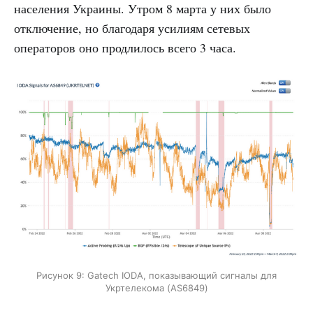
населения Украины. Утром 8 марта у них было
отключение, но благодаря усилиям сетевых
операторов оно продлилось всего 3 часа.
Рисунок 9: Gatech IODA, показывающий сигналы для
Укртелекома (AS6849)