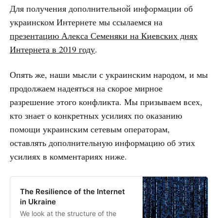
Для получения дополнительной информации об
украинском Интернете мы ссылаемся на
презентацию Алекса Семеняки на Киевских днях
Интернета в 2019 году
.
Опять же, наши мысли с украинским народом, и мы
продолжаем надеяться на скорое мирное
разрешение этого конфликта. Мы призываем всех,
кто знает о конкретных усилиях по оказанию
помощи украинским сетевым операторам,
оставлять дополнительную информацию об этих
усилиях в комментариях ниже.
The Resilience of the Internet
in Ukraine
We look at the structure of the