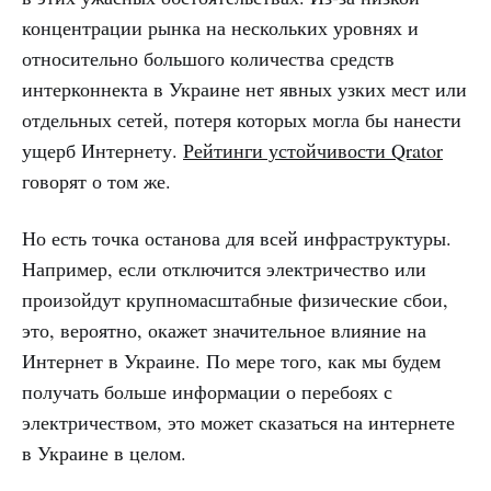
концентрации рынка на нескольких уровнях и
относительно большого количества средств
интерконнекта в Украине нет явных узких мест или
отдельных сетей, потеря которых могла бы нанести
ущерб Интернету.
Рейтинги устойчивости Qrator
говорят о том же.
Но есть точка останова для всей инфраструктуры.
Например, если отключится электричество или
произойдут крупномасштабные физические сбои,
это, вероятно, окажет значительное влияние на
Интернет в Украине. По мере того, как мы будем
получать больше информации о перебоях с
электричеством, это может сказаться на интернете
в Украине в целом.