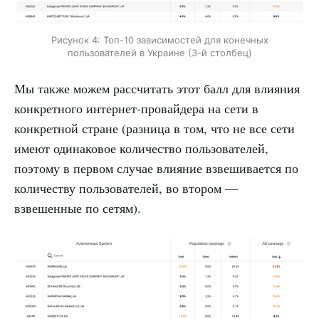
Рисунок 4: Топ-10 зависимостей для конечных
пользователей в Украине (3-й столбец)
Мы также можем рассчитать этот балл для влияния
конкретного интернет-провайдера на сети в
конкретной стране (разница в том, что не все сети
имеют одинаковое количество пользователей,
поэтому в первом случае влияние взвешивается по
количеству пользователей, во втором —
взвешенные по сетям).