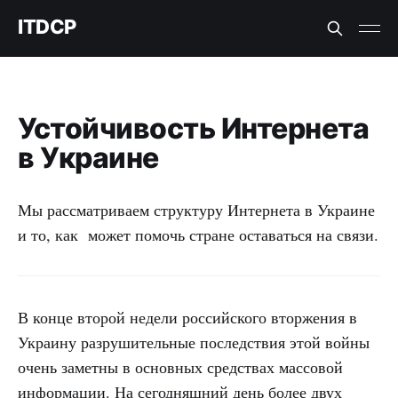
ITDCP
Устойчивость Интернета
в Украине
Мы рассматриваем структуру Интернета в Украине
и то, как может помочь стране оставаться на связи.
В конце второй недели российского вторжения в
Украину разрушительные последствия этой войны
очень заметны в основных средствах массовой
информации. На сегодняшний день более двух