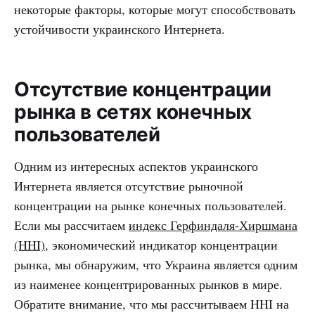
некоторые факторы, которые могут способствовать
устойчивости украинского Интернета.
Отсутствие концентрации
рынка в сетях конечных
пользователей
Одним из интересных аспектов украинского
Интернета является отсутствие рыночной
концентрации на рынке конечных пользователей.
Если мы рассчитаем
индекс Герфиндаля-Хиршмана
(HHI)
, экономический индикатор концентрации
рынка, мы обнаружим, что Украина является одним
из наименее концентрированных рынков в мире.
Обратите внимание, что мы рассчитываем HHI на