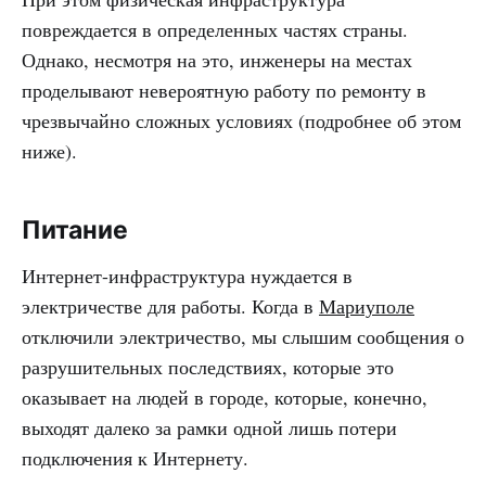
повреждается в определенных частях страны.
Однако, несмотря на это, инженеры на местах
проделывают невероятную работу по ремонту в
чрезвычайно сложных условиях (подробнее об этом
ниже).
Питание
Интернет-инфраструктура нуждается в
электричестве для работы. Когда в
Мариуполе
отключили электричество, мы слышим сообщения о
разрушительных последствиях, которые это
оказывает на людей в городе, которые, конечно,
выходят далеко за рамки одной лишь потери
подключения к Интернету.