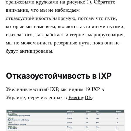
оранжевыми кружками на рисунке 1). Обратите
внимание, что мы не наблюдаем
отказоустойчивость напрямую, потому что пути,
которые мы измеряем, являются активными путями,
и из-за того, как работает интернет-маршрутизация,
мы не можем видеть резервные пути, пока они не
будут активированы.
Отказоустойчивость в IXP
Увеличив масштаб IXP, мы видим 19 IXP в
Украине, перечисленных в
PeeringDB
: