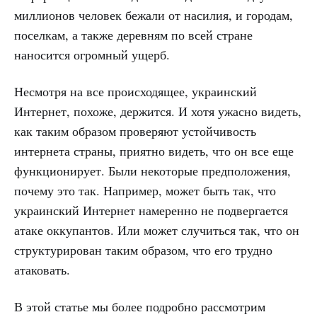
миллионов человек бежали от насилия, и городам,
поселкам, а также деревням по всей стране
наносится огромный ущерб.
Несмотря на все происходящее, украинский
Интернет, похоже, держится. И хотя ужасно видеть,
как таким образом проверяют устойчивость
интернета страны, приятно видеть, что он все еще
функционирует. Были некоторые предположения,
почему это так. Например, может быть так, что
украинский Интернет намеренно не подвергается
атаке оккупантов. Или может случиться так, что он
структурирован таким образом, что его трудно
атаковать.
В этой статье мы более подробно рассмотрим