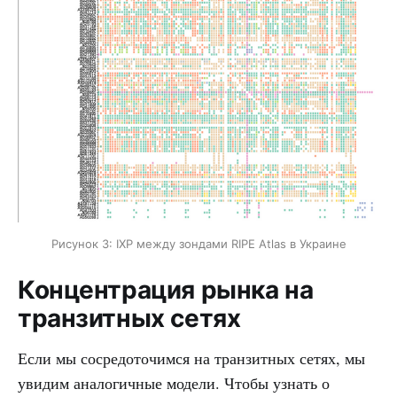
Рисунок 3: IXP между зондами RIPE Atlas в Украине
Концентрация рынка на
транзитных сетях
Если мы сосредоточимся на транзитных сетях, мы
увидим аналогичные модели. Чтобы узнать о