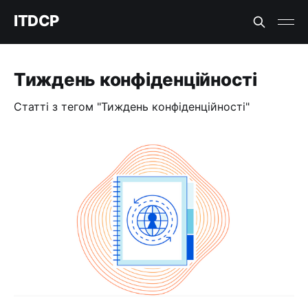
ITDCP
Тиждень конфіденційності
Статті з тегом "Тиждень конфіденційності"