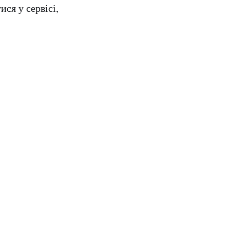
ся у сервісі,