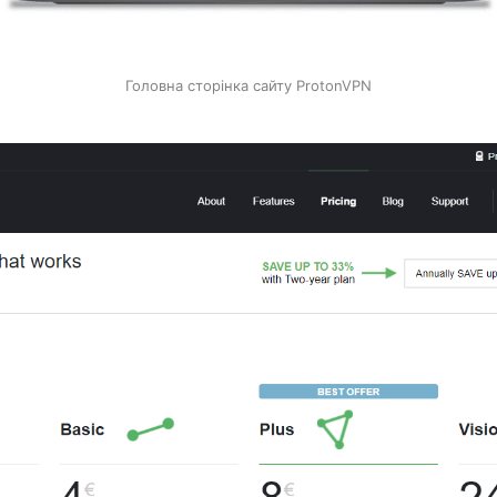
Головна сторінка сайту ProtonVPN